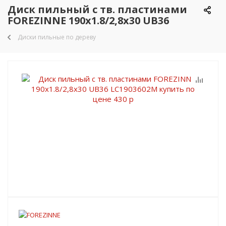
Диск пильный с тв. пластинами
FOREZINNE 190х1.8/2,8х30 UB36
Диски пильные по дереву