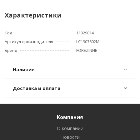
Характеристики
Код
11029014
Артикул производителя
LC1903602M
Бренд
FOREZINNE
Наличие
Доставка и оплата
Компания
О компании
Новости