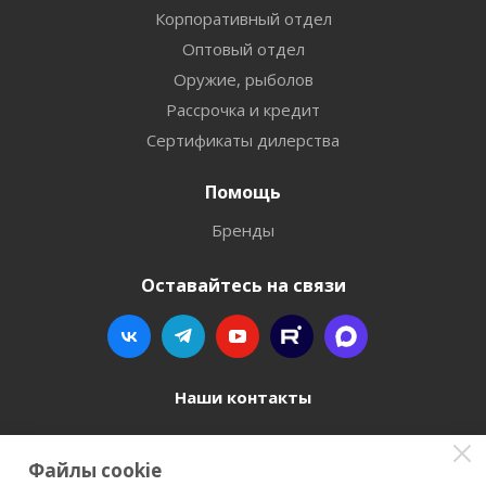
Корпоративный отдел
Оптовый отдел
Оружие, рыболов
Рассрочка и кредит
Сертификаты дилерства
Помощь
Бренды
Оставайтесь на связи
Наши контакты
8 800 77-00-962
Файлы cookie