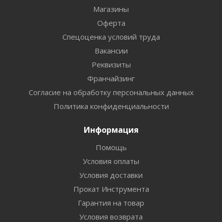
Магазины
Оферта
Спецоценка условий труда
Вакансии
Реквизиты
Франчайзинг
Согласие на обработку персональных данных
Политика конфиденциальности
Информация
Помощь
Условия оплаты
Условия доставки
Прокат Инструмента
Гарантия на товар
Условия возврата