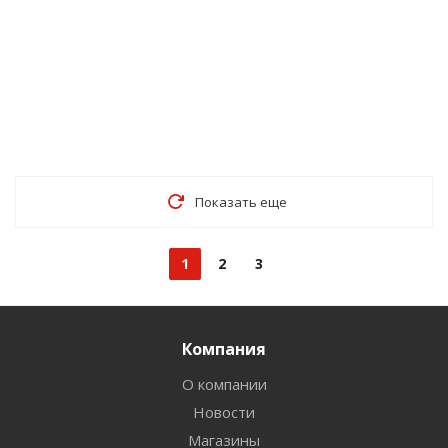
Показать еще
1
2
3
Компания
О компании
Новости
Магазины