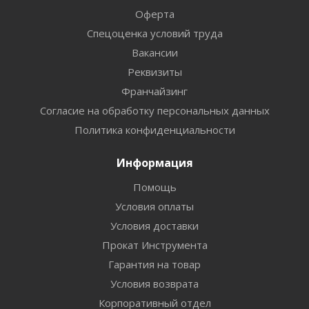
Оферта
Спецоценка условий труда
Вакансии
Реквизиты
Франчайзинг
Согласие на обработку персональных данных
Политика конфиденциальности
Информация
Помощь
Условия оплаты
Условия доставки
Прокат Инструмента
Гарантия на товар
Условия возврата
Корпоративный отдел