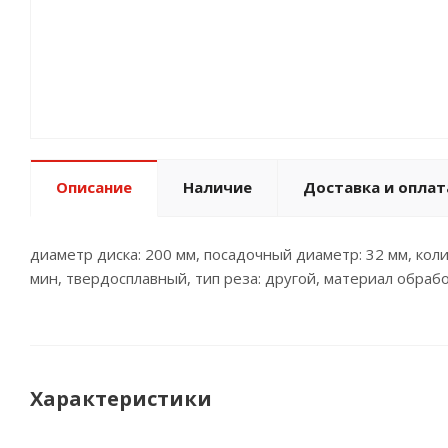
Описание
Наличие
Доставка и оплат
диаметр диска: 200 мм, посадочный диаметр: 32 мм, коли
мин, твердосплавный, тип реза: другой, материал обраб
Характеристики