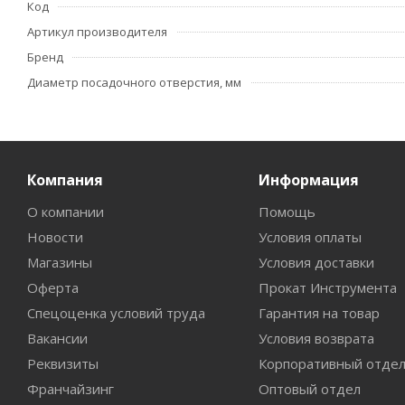
Код
Артикул производителя
Бренд
Диаметр посадочного отверстия, мм
Компания
Информация
О компании
Помощь
Новости
Условия оплаты
Магазины
Условия доставки
Оферта
Прокат Инструмента
Спецоценка условий труда
Гарантия на товар
Вакансии
Условия возврата
Реквизиты
Корпоративный отде
Франчайзинг
Оптовый отдел