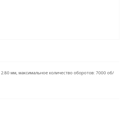
: 2.80 мм, максимальное количество оборотов: 7000 об/