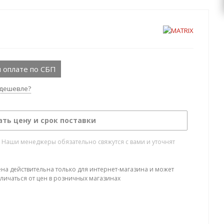
 оплате по СБП
дешевле?
ать цену и срок поставки
. Наши менеджеры обязательно свяжутся с вами и уточнят
ена действительна только для интернет-магазина и может
тличаться от цен в розничных магазинах