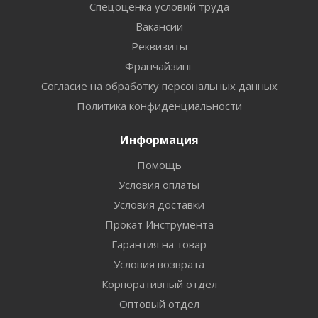
Спецоценка условий труда
Вакансии
Реквизиты
Франчайзинг
Согласие на обработку персональных данных
Политика конфиденциальности
Информация
Помощь
Условия оплаты
Условия доставки
Прокат Инструмента
Гарантия на товар
Условия возврата
Корпоративный отдел
Оптовый отдел