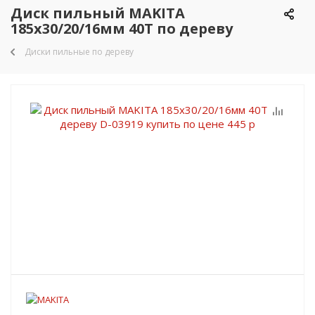
Диск пильный MAKITA
185х30/20/16мм 40Т по дереву
Диски пильные по дереву