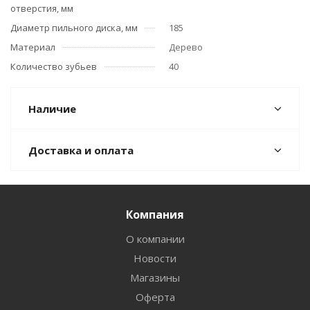
отверстия, мм
Диаметр пильного диска, мм
185
Материал
Дерево
Количество зубьев
40
Наличие
Доставка и оплата
Компания
О компании
Новости
Магазины
Оферта