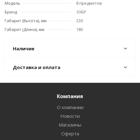
Модель
8 предметов
Бренд
ЗУБР
Габарит (Высота), мм
230
Габарит (Длина), мм
180
Наличие
Доставка и оплата
Компания
О компании
Новости
Магазины
Оферта