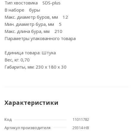
Тип хвостовика SDS-plus
В наборе буры
Макс. диаметр буров, мм 12
Мин. диаметр бура, мм 5
Макс. длина бура, мм 210
Параметры упакованного товара
Единица товара: Штука
Вес, кг: 0,70
Габариты, мм: 230 x 180 x 30
Характеристики
Код
11011782
Артикул производителя
29314-H8