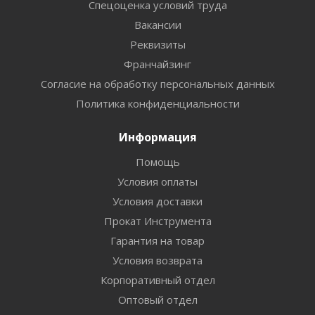
Спецоценка условий труда
Вакансии
Реквизиты
Франчайзинг
Согласие на обработку персональных данных
Политика конфиденциальности
Информация
Помощь
Условия оплаты
Условия доставки
Прокат Инструмента
Гарантия на товар
Условия возврата
Корпоративный отдел
Оптовый отдел