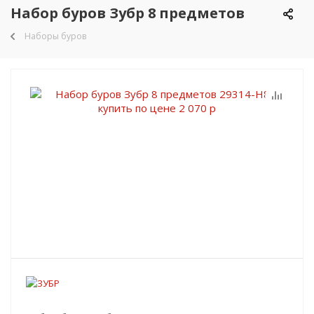
Набор буров Зубр 8 предметов
Наборы буров