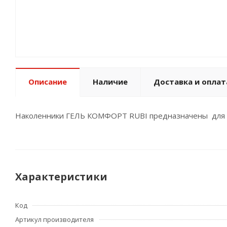
Описание
Наличие
Доставка и оплат
Наколенники ГЕЛЬ КОМФОРТ RUBI предназначены для з
Характеристики
Код
Артикул производителя