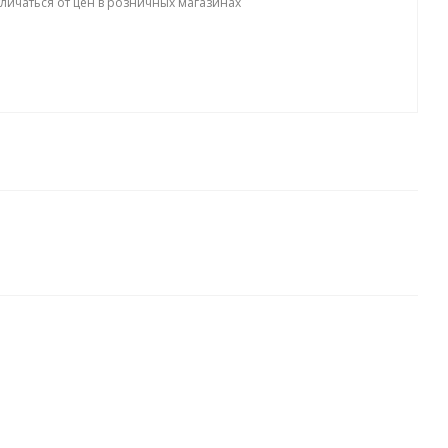
тличаться от цен в розничных магазинах