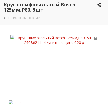
Круг шлифовальный Bosch
125мм,P80, 5шт
Шлифовальные круги