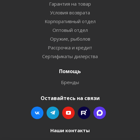
Гарантия на товар
Условия возврата
Корпоративный отдел
Оптовый отдел
Оружие, рыболов
Рассрочка и кредит
Сертификаты дилерства
Помощь
Бренды
Оставайтесь на связи
Наши контакты