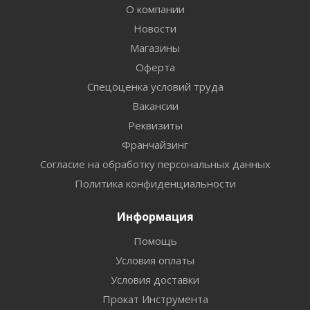
О компании
Новости
Магазины
Оферта
Спецоценка условий труда
Вакансии
Реквизиты
Франчайзинг
Согласие на обработку персональных данных
Политика конфиденциальности
Информация
Помощь
Условия оплаты
Условия доставки
Прокат Инструмента