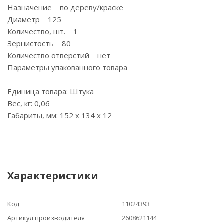
Назначение по дереву/краске
Диаметр 125
Количество, шт. 1
Зернистость 80
Количество отверстий нет
Параметры упакованного товара
Единица товара: Штука
Вес, кг: 0,06
Габариты, мм: 152 x 134 x 12
Характеристики
Код
11024393
Артикул производителя
2608621144