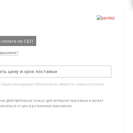
 оплате по СБП
дешевле?
ать цену и срок поставки
. Наши менеджеры обязательно свяжутся с вами и уточнят
ена действительна только для интернет-магазина и может
тличаться от цен в розничных магазинах