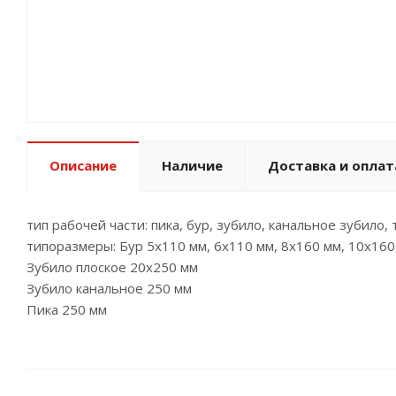
Описание
Наличие
Доставка и оплат
тип рабочей части: пика, бур, зубило, канальное зубило, 
типоразмеры: Бур 5х110 мм, 6х110 мм, 8х160 мм, 10х160
Зубило плоское 20х250 мм
Зубило канальное 250 мм
Пика 250 мм