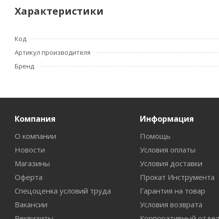
Характеристики
Код
Артикул производителя
Бренд
Компания
Информация
О компании
Помощь
Новости
Условия оплаты
Магазины
Условия доставки
Оферта
Прокат Инструмента
Спецоценка условий труда
Гарантия на товар
Вакансии
Условия возврата
Реквизиты
Корпоративный отде