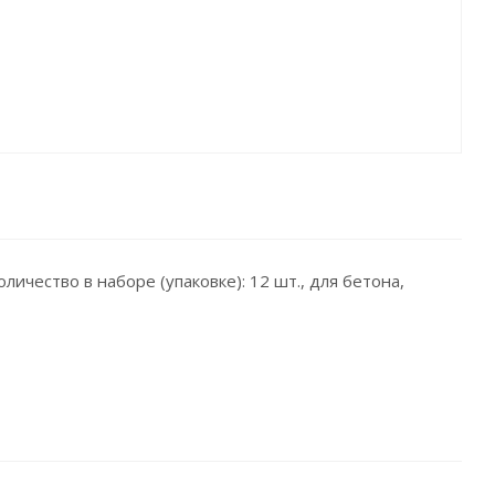
оличество в наборе (упаковке): 12 шт., для бетона,