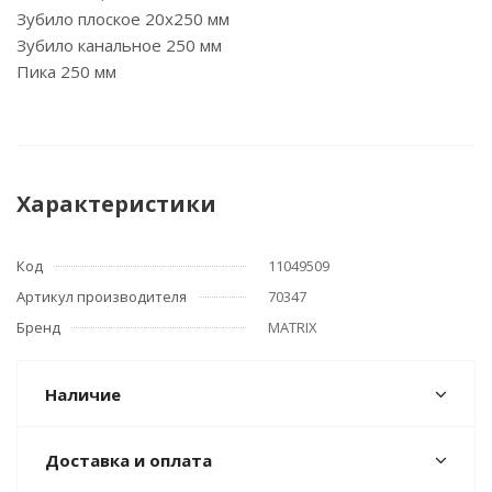
Зубило плоское 20х250 мм
Зубило канальное 250 мм
Пика 250 мм
Характеристики
Код
11049509
Артикул производителя
70347
Бренд
MATRIX
Наличие
Доставка и оплата