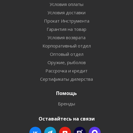
Условия оплаты
Условия доставки
Прокат Инструмента
Гарантия на товар
Условия возврата
Корпоративный отдел
Оптовый отдел
Оружие, рыболов
Рассрочка и кредит
Сертификаты дилерства
Помощь
Бренды
Оставайтесь на связи