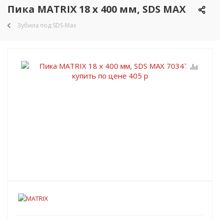
Пика MATRIX 18 х 400 мм, SDS MAX
Зубила под SDS-Max