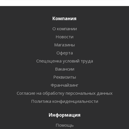
Компания
О компании
Новости
Магазины
Оферта
Спецоценка условий труда
Вакансии
Реквизиты
Франчайзинг
Согласие на обработку персональных данных
Политика конфиденциальности
Информация
Помощь