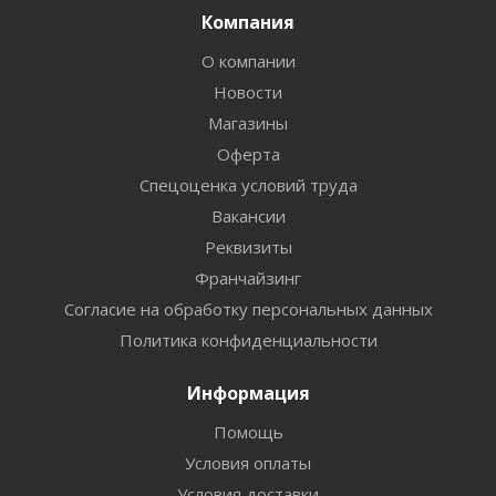
Компания
О компании
Новости
Магазины
Оферта
Спецоценка условий труда
Вакансии
Реквизиты
Франчайзинг
Согласие на обработку персональных данных
Политика конфиденциальности
Информация
Помощь
Условия оплаты
Условия доставки