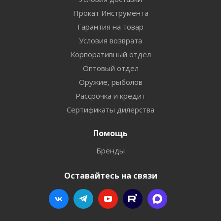
Прокат Инструмента
Гарантия на товар
Условия возврата
Корпоративный отдел
Оптовый отдел
Оружие, рыболов
Рассрочка и кредит
Сертификаты дилерства
Помощь
Бренды
Оставайтесь на связи