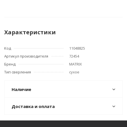
Характеристики
Код
11048825
Артикул производителя
72454
Бренд
MATRIX
Тип сверления
сухое
Наличие
Доставка и оплата