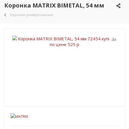
Коронка MATRIX BIMETAL, 54 мм
Коронки универсальные