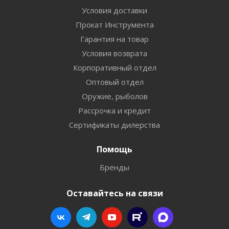
Условия доставки
Прокат Инструмента
Гарантия на товар
Условия возврата
Корпоративный отдел
Оптовый отдел
Оружие, рыболов
Рассрочка и кредит
Сертификаты дилерства
Помощь
Бренды
Оставайтесь на связи