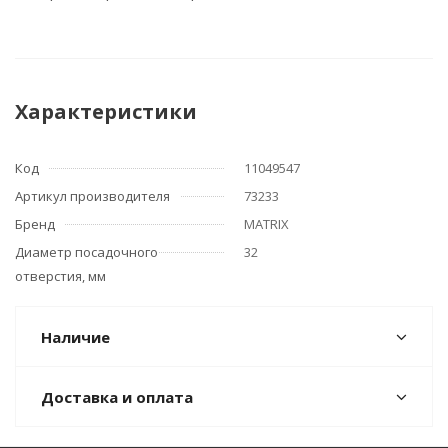
Характеристики
Код
11049547
Артикул производителя
73233
Бренд
MATRIX
Диаметр посадочного
32
отверстия, мм
Наличие
Доставка и оплата