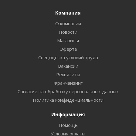
Компания
О компании
Новости
Магазины
Оферта
Спецоценка условий труда
Вакансии
Реквизиты
Франчайзинг
Согласие на обработку персональных данных
Политика конфиденциальности
Информация
Помощь
Условия оплаты