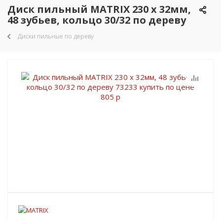
Диск пильный MATRIX 230 х 32мм,
48 зубьев, кольцо 30/32 по дереву
Диски пильные по дереву