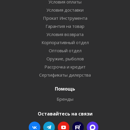
Условия оплаты
Условия доставки
Прокат Инструмента
Гарантия на товар
Условия возврата
Корпоративный отдел
Оптовый отдел
Оружие, рыболов
Рассрочка и кредит
Сертификаты дилерства
Помощь
Бренды
Оставайтесь на связи