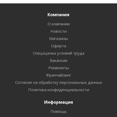
Компания
О компании
Новости
Магазины
Оферта
Спецоценка условий труда
Вакансии
Реквизиты
Франчайзинг
Согласие на обработку персональных данных
Политика конфиденциальности
Информация
Помощь