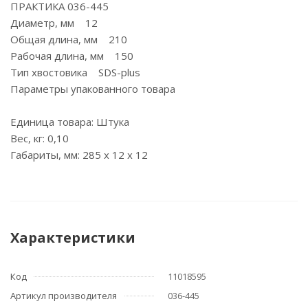
ПРАКТИКА 036-445
Диаметр, мм 12
Общая длина, мм 210
Рабочая длина, мм 150
Тип хвостовика SDS-plus
Параметры упакованного товара
Единица товара: Штука
Вес, кг: 0,10
Габариты, мм: 285 x 12 x 12
Характеристики
Код
11018595
Артикул производителя
036-445