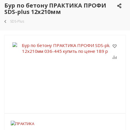
Бур по бетону ПРАКТИКА ПРОФИ
SDS-plus 12х210мм
SDS-Plus