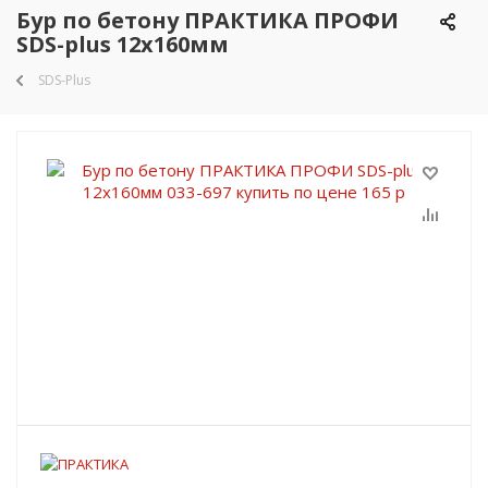
Бур по бетону ПРАКТИКА ПРОФИ
SDS-plus 12х160мм
SDS-Plus