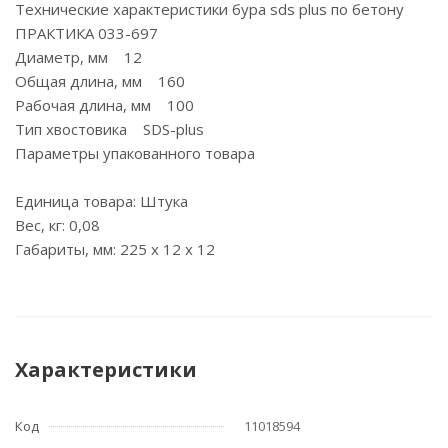
Технические характеристики бура sds plus по бетону
ПРАКТИКА 033-697
Диаметр, мм 12
Общая длина, мм 160
Рабочая длина, мм 100
Тип хвостовика SDS-plus
Параметры упакованного товара
Единица товара: Штука
Вес, кг: 0,08
Габариты, мм: 225 x 12 x 12
Характеристики
Код
11018594