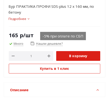
Бур ПРАКТИКА ПРОФИ SDS-plus 12 х 160 мм, по
бетону
Подробнее
165
р
/шт
-5% при оплате по СБП
Много
Нашли дешевле?
В корзину
Купить в 1 клик
Описание