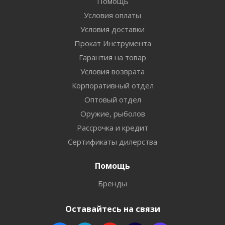
Помощь
Условия оплаты
Условия доставки
Прокат Инструмента
Гарантия на товар
Условия возврата
Корпоративный отдел
Оптовый отдел
Оружие, рыболов
Рассрочка и кредит
Сертификаты дилерства
Помощь
Бренды
Оставайтесь на связи