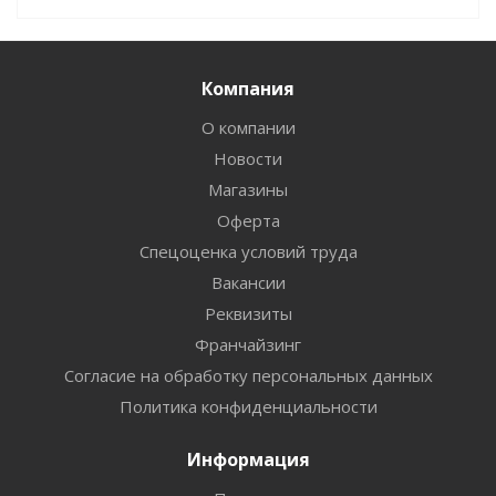
Компания
О компании
Новости
Магазины
Оферта
Спецоценка условий труда
Вакансии
Реквизиты
Франчайзинг
Согласие на обработку персональных данных
Политика конфиденциальности
Информация