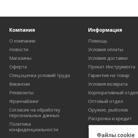
Компания
Информация
О компании
Помощь
Новости
Условия оплаты
Магазины
Условия доставки
Оферта
Прокат Инструмента
Спецоценка условий труда
Гарантия на товар
Вакансии
Условия возврата
Реквизиты
Корпоративный отде
Франчайзинг
Оптовый отдел
Согласие на обработку
Оружие, рыболов
персональных данных
Рассрочка и кредит
Политика
Сертификаты дилерст
конфиденциальности
Файлы cookie