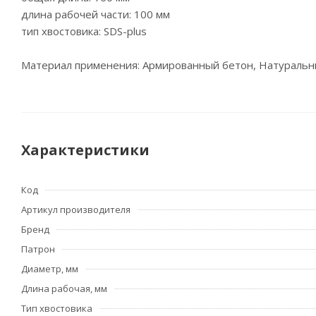
длина рабочей части: 100 мм
тип хвостовика: SDS-plus
Материал применения: Армированный бетон, Натуральны
Характеристики
Код
Артикул производителя
Бренд
Патрон
Диаметр, мм
Длина рабочая, мм
Тип хвостовика