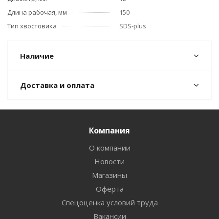
Длина рабочая, мм
150
Тип хвостовика
SDS-plus
Наличие
Доставка и оплата
Компания
О компании
Новости
Магазины
Оферта
Спецоценка условий труда
Вакансии