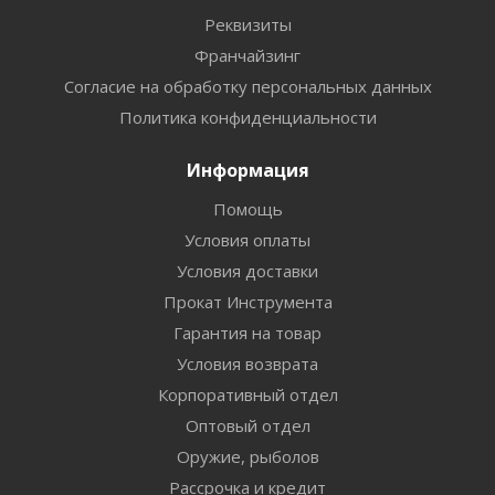
Реквизиты
Франчайзинг
Согласие на обработку персональных данных
Политика конфиденциальности
Информация
Помощь
Условия оплаты
Условия доставки
Прокат Инструмента
Гарантия на товар
Условия возврата
Корпоративный отдел
Оптовый отдел
Оружие, рыболов
Рассрочка и кредит