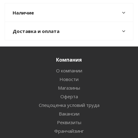
Наличие
Доставка и оплата
Компания
О компании
Новости
Магазины
Оферта
Спецоценка условий труда
Вакансии
Реквизиты
Франчайзинг