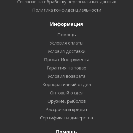
Согласие на обработку персональных данных
Политика конфиденциальности
Информация
Помощь
Условия оплаты
Условия доставки
Прокат Инструмента
Гарантия на товар
Условия возврата
Корпоративный отдел
Оптовый отдел
Оружие, рыболов
Рассрочка и кредит
Сертификаты дилерства
Помощь