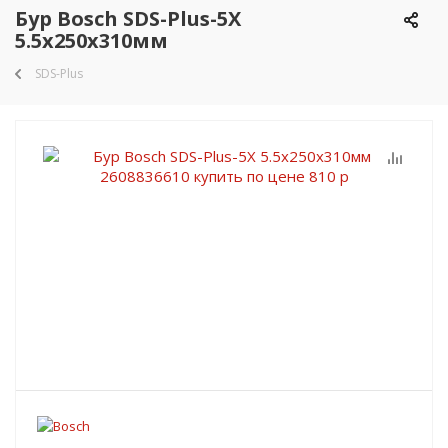
Бур Bosch SDS-Plus-5Х
5.5x250x310мм
SDS-Plus