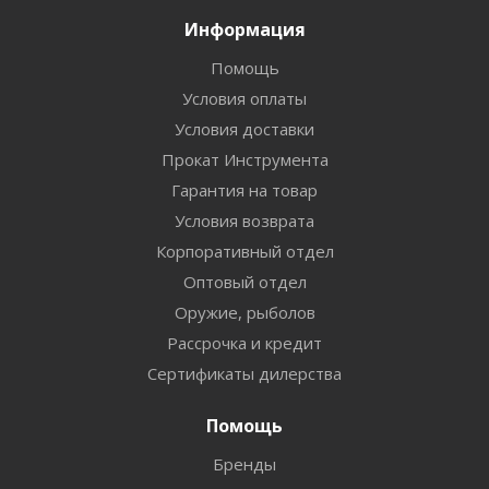
Информация
Помощь
Условия оплаты
Условия доставки
Прокат Инструмента
Гарантия на товар
Условия возврата
Корпоративный отдел
Оптовый отдел
Оружие, рыболов
Рассрочка и кредит
Сертификаты дилерства
Помощь
Бренды