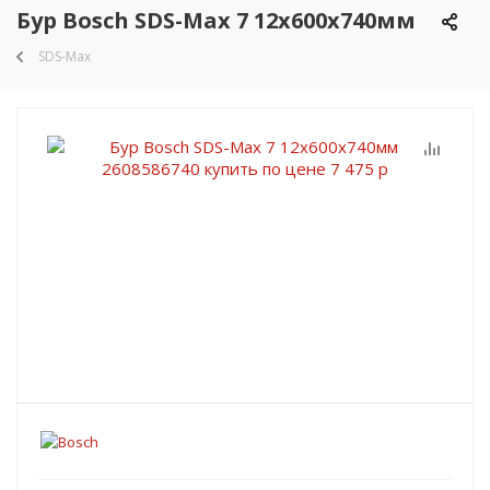
Бур Bosch SDS-Max 7 12x600x740мм
SDS-Max