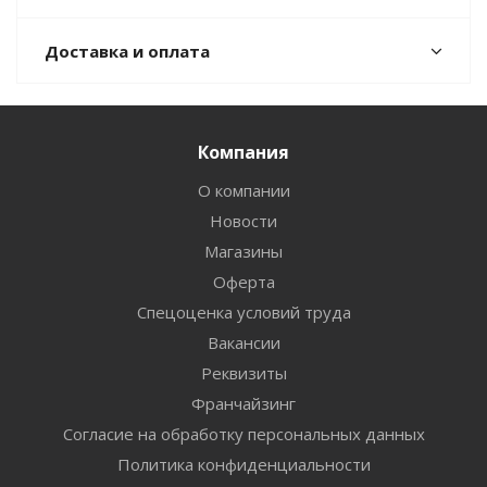
Доставка и оплата
Компания
О компании
Новости
Магазины
Оферта
Спецоценка условий труда
Вакансии
Реквизиты
Франчайзинг
Согласие на обработку персональных данных
Политика конфиденциальности