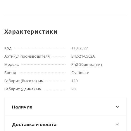
Характеристики
Код
11012577
Артикул производителя
B42-21-0502A
Модель
Ph2-50мм магнит
Бренд
Craftmate
Габарит (Высота), мм
120
Габарит (Длина), мм
90
Наличие
Доставка и оплата