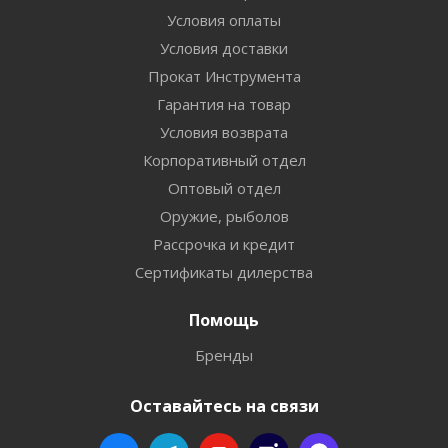
Условия оплаты
Условия доставки
Прокат Инструмента
Гарантия на товар
Условия возврата
Корпоративный отдел
Оптовый отдел
Оружие, рыболов
Рассрочка и кредит
Сертификаты дилерства
Помощь
Бренды
Оставайтесь на связи