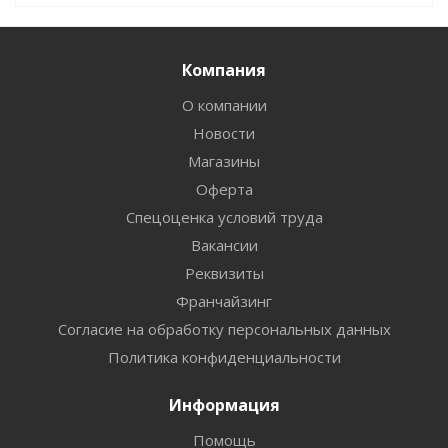
Компания
О компании
Новости
Магазины
Оферта
Спецоценка условий труда
Вакансии
Реквизиты
Франчайзинг
Согласие на обработку персональных данных
Политика конфиденциальности
Информация
Помощь