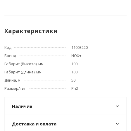
Характеристики
Код
11003220
Бренд
NOX♥
Габарит (Высота), мм
100
Габарит (Длина), мм
100
Длина, м
50
Размер/тип
Ph2
Наличие
Доставка и оплата