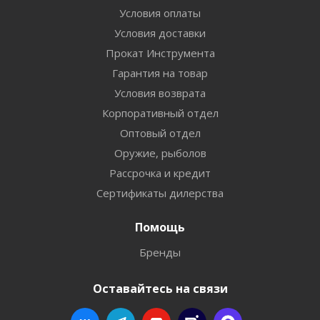
Условия оплаты
Условия доставки
Прокат Инструмента
Гарантия на товар
Условия возврата
Корпоративный отдел
Оптовый отдел
Оружие, рыболов
Рассрочка и кредит
Сертификаты дилерства
Помощь
Бренды
Оставайтесь на связи