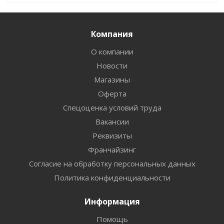
Компания
О компании
Новости
Магазины
Оферта
Спецоценка условий труда
Вакансии
Реквизиты
Франчайзинг
Согласие на обработку персональных данных
Политика конфиденциальности
Информация
Помощь