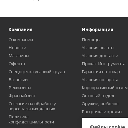
Компания
Информация
О компании
Помощь
Новости
Условия оплаты
Магазины
Условия доставки
Оферта
Прокат Инструмента
Спецоценка условий труда
Гарантия на товар
Вакансии
Условия возврата
Реквизиты
Корпоративный отде
Франчайзинг
Оптовый отдел
Согласие на обработку
Оружие, рыболов
персональных данных
Рассрочка и кредит
Политика
Сертификаты дилерст
конфиденциальности
Файлы cookie