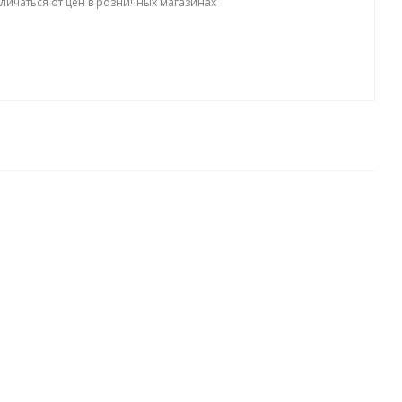
тличаться от цен в розничных магазинах