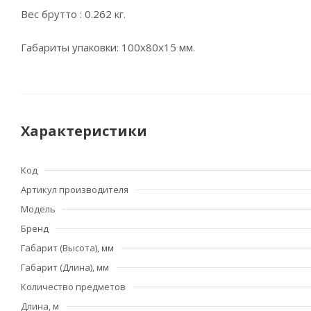
Вес брутто : 0.262 кг.
Габариты упаковки: 100х80х15 мм.
Характеристики
Код
Артикул производителя
Модель
Бренд
Габарит (Высота), мм
Габарит (Длина), мм
Количество предметов
Длина, м