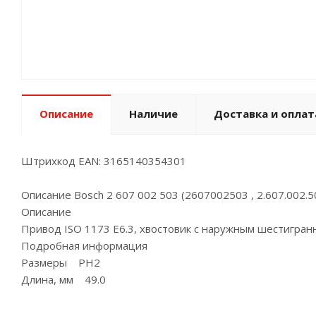
Описание
Наличие
Доставка и оплат
Штрихкод EAN: 3165140354301
Описание Bosch 2 607 002 503 (2607002503 , 2.607.002.5
Описание
Привод ISO 1173 E6.3, хвостовик с наружным шестигран
Подробная информация
Размеры PH2
Длина, мм 49.0