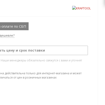
 оплате по СБП
дешевле?
ать цену и срок поставки
. Наши менеджеры обязательно свяжутся с вами и уточнят
ена действительна только для интернет-магазина и может
тличаться от цен в розничных магазинах