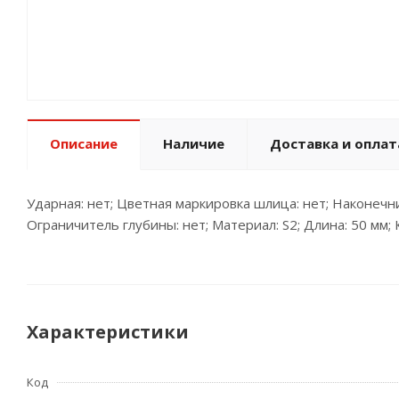
Описание
Наличие
Доставка и оплат
Ударная: нет; Цветная маркировка шлица: нет; Наконечник
Ограничитель глубины: нет; Материал: S2; Длина: 50 мм; 
Характеристики
Код