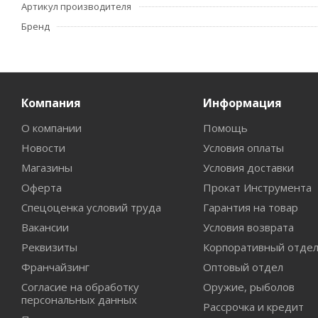
Артикул производителя
Бренд
Компания
Информация
О компании
Помощь
Новости
Условия оплаты
Магазины
Условия доставки
Оферта
Прокат Инструмента
Спецоценка условий труда
Гарантия на товар
Вакансии
Условия возврата
Реквизиты
Корпоративный отде
Франчайзинг
Оптовый отдел
Согласие на обработку
Оружие, рыболов
персональных данных
Рассрочка и кредит