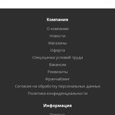
Компания
О компании
Новости
Магазины
Оферта
Спецоценка условий труда
Вакансии
Реквизиты
Франчайзинг
Согласие на обработку персональных данных
Политика конфиденциальности
Информация
Помощь