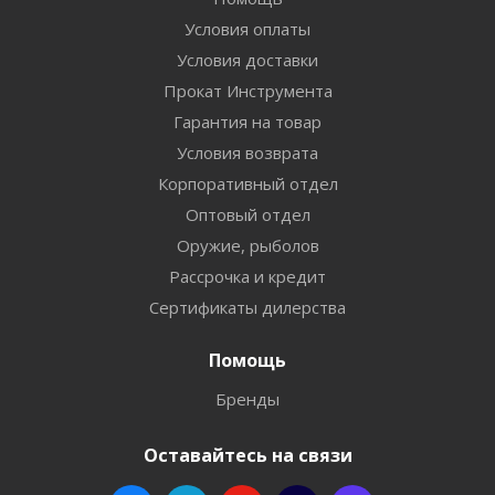
Условия оплаты
Условия доставки
Прокат Инструмента
Гарантия на товар
Условия возврата
Корпоративный отдел
Оптовый отдел
Оружие, рыболов
Рассрочка и кредит
Сертификаты дилерства
Помощь
Бренды
Оставайтесь на связи