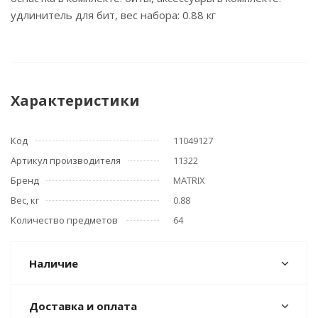
удлинитель для бит, вес набора: 0.88 кг
Характеристики
Код
11049127
Артикул производителя
11322
Бренд
MATRIX
Вес, кг
0.88
Количество предметов
64
Наличие
Доставка и оплата