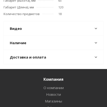
Габарит (Высота), мм
65
Габарит (Длина), мм
120
Количество предметов
18
Видео
Наличие
Доставка и оплата
Компания
О компании
Новости
Магазины