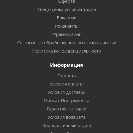
Оферта
Спецоценка условий труда
Вакансии
Реквизиты
Франчайзинг
Согласие на обработку персональных данных
Политика конфиденциальности
Информация
Помощь
Условия оплаты
Условия доставки
Прокат Инструмента
Гарантия на товар
Условия возврата
Корпоративный отдел