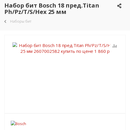
Набор бит Bosch 18 пред.Titan
Ph/Pz/T/S/Hex 25 мм
Наборы бит