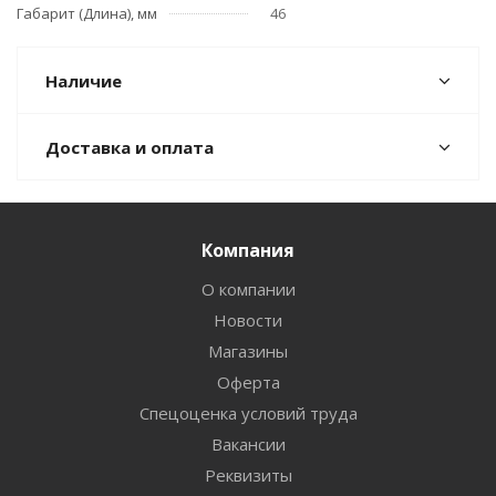
Габарит (Длина), мм
46
Наличие
Доставка и оплата
Компания
О компании
Новости
Магазины
Оферта
Спецоценка условий труда
Вакансии
Реквизиты