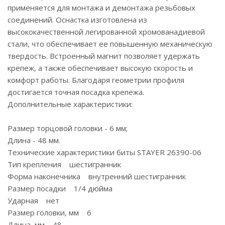
применяется для монтажа и демонтажа резьбовых
соединений. Оснастка изготовлена из
высококачественной легированной хромованадиевой
стали, что обеспечивает ее повышенную механическую
твердость. Встроенный магнит позволяет удержать
крепеж, а также обеспечивает высокую скорость и
комфорт работы. Благодаря геометрии профиля
достигается точная посадка крепежа.
Дополнительные характеристики:
Размер торцовой головки - 6 мм;
Длина - 48 мм.
Технические характеристики биты STAYER 26390-06
Тип крепления шестигранник
Форма наконечника внутренний шестигранник
Размер посадки 1/4 дюйма
Ударная нет
Размер головки, мм 6
Длина, мм 48