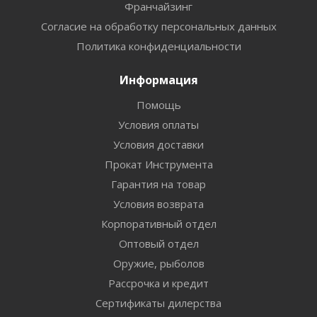
Франчайзинг
Согласие на обработку персональных данных
Политика конфиденциальности
Информация
Помощь
Условия оплаты
Условия доставки
Прокат Инструмента
Гарантия на товар
Условия возврата
Корпоративный отдел
Оптовый отдел
Оружие, рыболов
Рассрочка и кредит
Сертификаты дилерства