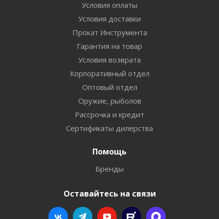
Условия оплаты
Условия доставки
Прокат Инструмента
Гарантия на товар
Условия возврата
Корпоративный отдел
Оптовый отдел
Оружие, рыболов
Рассрочка и кредит
Сертификаты дилерства
Помощь
Бренды
Оставайтесь на связи