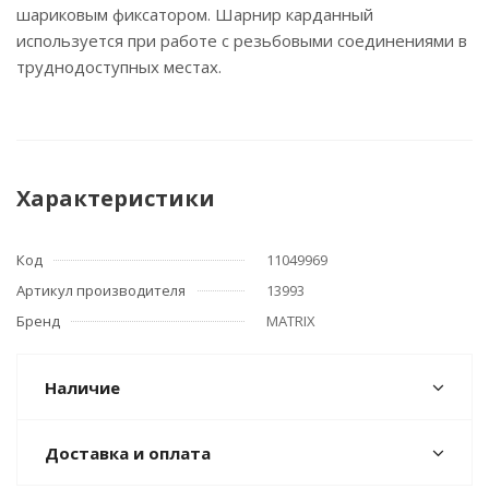
шариковым фиксатором. Шарнир карданный
используется при работе с резьбовыми соединениями в
труднодоступных местах.
Характеристики
Код
11049969
Артикул производителя
13993
Бренд
MATRIX
Наличие
Доставка и оплата