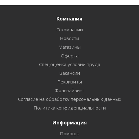
Компания
О компании
Новости
Магазины
Оферта
Спецоценка условий труда
Вакансии
Реквизиты
Франчайзинг
Согласие на обработку персональных данных
Политика конфиденциальности
Информация
Помощь