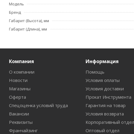
Модель
Бренд
Габарит (Высота), мм
Габарит (Длина), мм
Компания
Информация
О компании
Помощь
Новости
Условия оплаты
Магазины
Условия доставки
Оферта
Прокат Инструмента
Спецоценка условий труда
Гарантия на товар
Вакансии
Условия возврата
Реквизиты
Корпоративный отде
Франчайзинг
Оптовый отдел