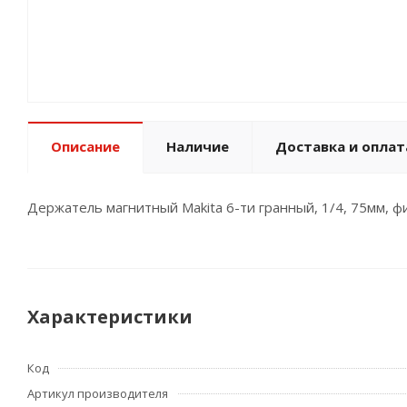
Описание
Наличие
Доставка и оплат
Держатель магнитный Makita 6-ти гранный, 1/4, 75мм, ф
Характеристики
Код
Артикул производителя