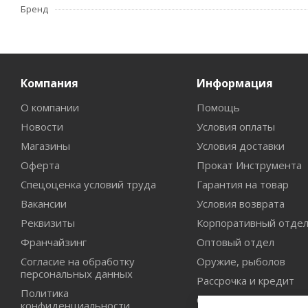
Бренд
Компания
Информация
О компании
Помощь
Новости
Условия оплаты
Магазины
Условия доставки
Оферта
Прокат Инструмента
Спецоценка условий труда
Гарантия на товар
Вакансии
Условия возврата
Реквизиты
Корпоративный отде
Франчайзинг
Оптовый отдел
Согласие на обработку
Оружие, рыболов
персональных данных
Рассрочка и кредит
Политика
Сертификаты дилерст
конфиденциальности