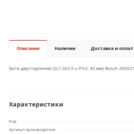
Описание
Наличие
Доставка и оплат
Бита двусторонняя (SL1.0х5.5 x PH2; 45 мм) Bosch 2609
Характеристики
Код
Артикул производителя