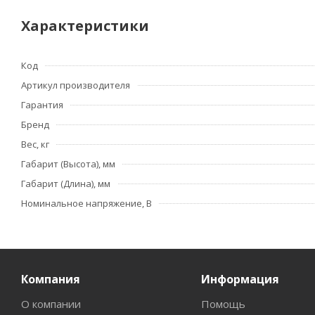
Характеристики
Код
Артикул производителя
Гарантия
Бренд
Вес, кг
Габарит (Высота), мм
Габарит (Длина), мм
Номинальное напряжение, В
Компания
Информация
О компании
Помощь