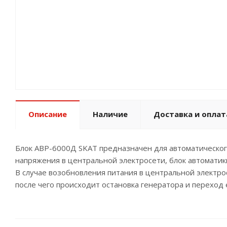
Описание
Наличие
Доставка и оплат
Блок АВР-6000Д SKAT предназначен для автоматическог
напряжения в центральной электросети, блок автоматик
В случае возобновления питания в центральной электро
после чего происходит остановка генератора и переход