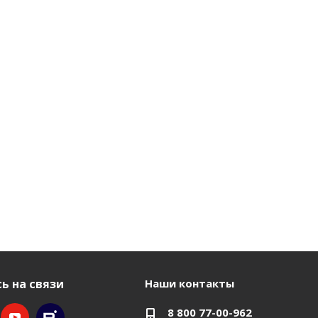
ь на связи
Наши контакты
8 800 77-00-962