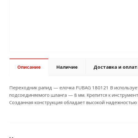
Описание
Наличие
Доставка и оплат
Переходник рапид — елочка FUBAG 180121 B используе
подсоединяемого шланга — 8 мм. Крепится к инструмент
Созданная конструкция обладает высокой надежностью 