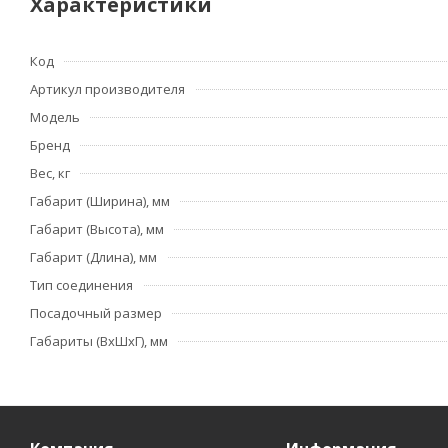
Характеристики
Код
Артикул производителя
Модель
Бренд
Вес, кг
Габарит (Ширина), мм
Габарит (Высота), мм
Габарит (Длина), мм
Тип соединения
Посадочный размер
Габариты (ВхШхГ), мм