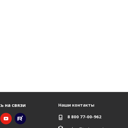
ь на связи
Наши контакты
8 800 77-00-962