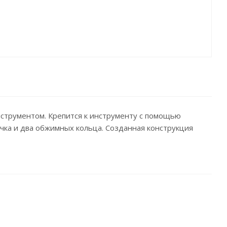
струментом. Крепится к инструменту с помощью
лочка и два обжимных кольца. Созданная конструкция