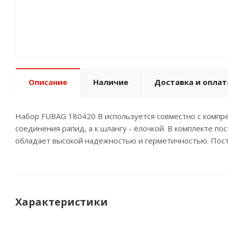
Описание
Наличие
Доставка и оплат
Набор FUBAG 180420 В используется совместно с компр
соединения рапид, а к шлангу - ёлочкой. В комплекте п
обладает высокой надежностью и герметичностью. Пост
Характеристики