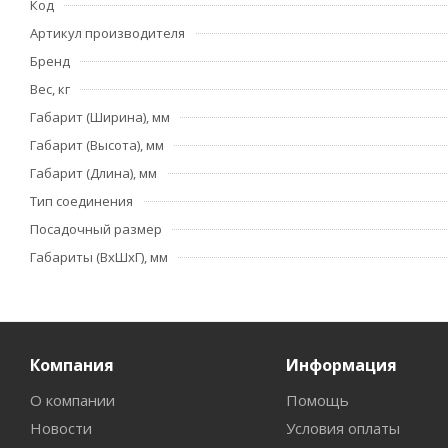
Код
Артикул производителя
Бренд
Вес, кг
Габарит (Ширина), мм
Габарит (Высота), мм
Габарит (Длина), мм
Тип соединения
Посадочный размер
Габариты (ВхШхГ), мм
Компания
Информация
О компании
Помощь
Новости
Условия оплаты