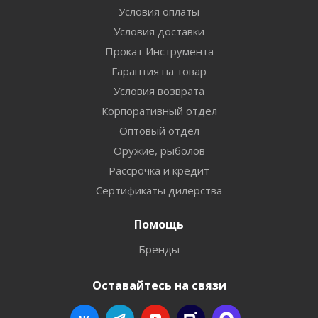
Условия оплаты
Условия доставки
Прокат Инструмента
Гарантия на товар
Условия возврата
Корпоративный отдел
Оптовый отдел
Оружие, рыболов
Рассрочка и кредит
Сертификаты дилерства
Помощь
Бренды
Оставайтесь на связи