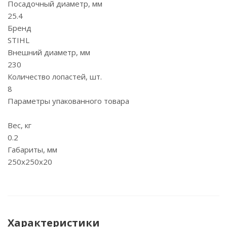
Посадочный диаметр, мм
25.4
Бренд
STIHL
Внешний диаметр, мм
230
Количество лопастей, шт.
8
Параметры упакованного товара
Вес, кг
0.2
Габариты, мм
250x250x20
Характеристики