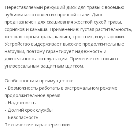
Переставляемый режущий диск для травы с восемью
зубьями изготовлен из прочной стали. Диск
предназначен для скашивания жесткой сухой травы,
сорняков и камыша. Применение: густая растительность,
жесткая сорная трава, камыш, тростник, и кустарники.
Устройство выдерживает высокие продолжительные
нагрузки, поэтому гарантирует надежность и
длительность эксплуатации. Применяется только с
универсальным защитным щитком.
Особенности и преимущества:
- Возможность работать в экстремальном режиме
продолжительное время
- Надежность
- Долгий срок службы
- Безопасность
Технические характеристики