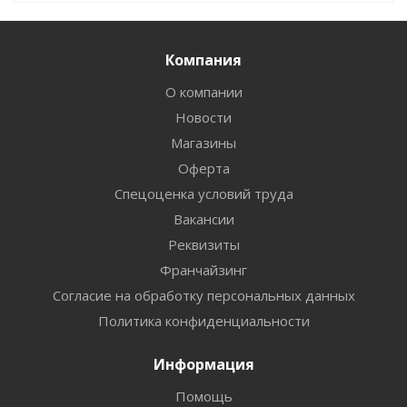
Компания
О компании
Новости
Магазины
Оферта
Спецоценка условий труда
Вакансии
Реквизиты
Франчайзинг
Согласие на обработку персональных данных
Политика конфиденциальности
Информация
Помощь