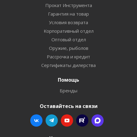
Прокат Инструмента
Гарантия на товар
Условия возврата
Корпоративный отдел
Оптовый отдел
Оружие, рыболов
Рассрочка и кредит
Сертификаты дилерства
Помощь
Бренды
Оставайтесь на связи