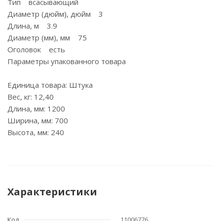
Тип всасывающий
Диаметр (дюйм), дюйм 3
Длина, м 3.9
Диаметр (мм), мм 75
Оголовок есть
Параметры упакованного товара
Единица товара: Штука
Вес, кг: 12,40
Длина, мм: 1200
Ширина, мм: 700
Высота, мм: 240
Характеристики
Код
11006776