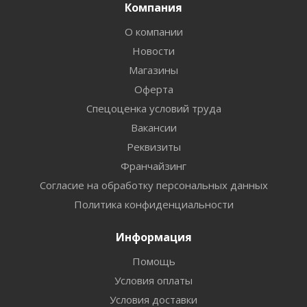
Компания
О компании
Новости
Магазины
Оферта
Спецоценка условий труда
Вакансии
Реквизиты
Франчайзинг
Согласие на обработку персональных данных
Политика конфиденциальности
Информация
Помощь
Условия оплаты
Условия доставки