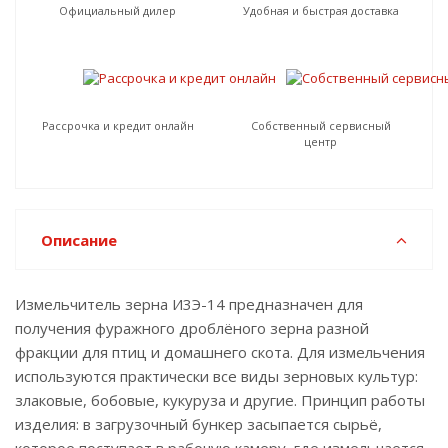
Официальный дилер
Удобная и быстрая доставка
Рассрочка и кредит онлайн
Собственный сервисный
центр
Описание
Измельчитель зерна И3Э-14 предназначен для
получения фуражного дроблёного зерна разной
фракции для птиц и домашнего скота. Для измельчения
используются практически все виды зерновых культур:
злаковые, бобовые, кукуруза и другие. Принцип работы
изделия: в загрузочный бункер засыпается сырьё,