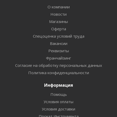
О компании
Новости
Магазины
Оферта
Спецоценка условий труда
Вакансии
Реквизиты
Франчайзинг
Согласие на обработку персональных данных
Политика конфиденциальности
Информация
Помощь
Условия оплаты
Условия доставки
Прокат Инструмента