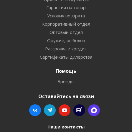
Гарантия на товар
Условия возврата
Корпоративный отдел
Оптовый отдел
Оружие, рыболов
Рассрочка и кредит
Сертификаты дилерства
Помощь
Бренды
Оставайтесь на связи
Наши контакты