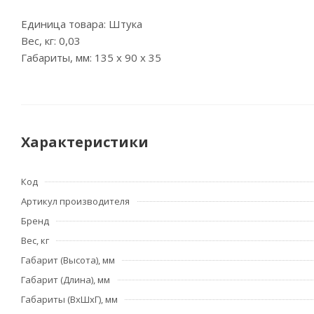
Единица товара: Штука
Вес, кг: 0,03
Габариты, мм: 135 x 90 x 35
Характеристики
Код
Артикул производителя
Бренд
Вес, кг
Габарит (Высота), мм
Габарит (Длина), мм
Габариты (ВхШхГ), мм