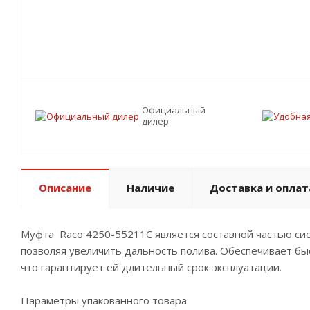
Официальный
дилер
Описание
Наличие
Доставка и оплат
Муфта Raco 4250-55211C является составной частью сис
позволяя увеличить дальность полива. Обеспечивает бы
что гарантирует ей длительный срок эксплуатации.
Параметры упакованного товара