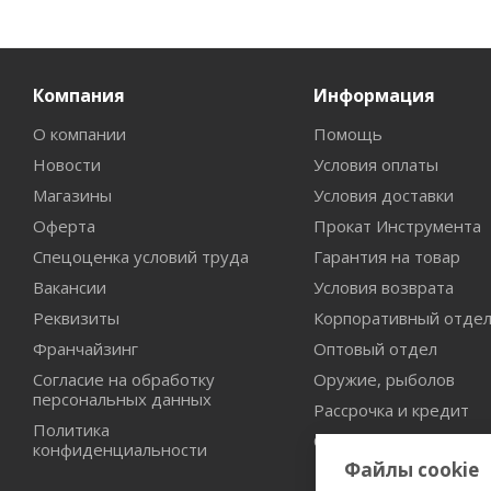
Компания
Информация
О компании
Помощь
Новости
Условия оплаты
Магазины
Условия доставки
Оферта
Прокат Инструмента
Спецоценка условий труда
Гарантия на товар
Вакансии
Условия возврата
Реквизиты
Корпоративный отде
Франчайзинг
Оптовый отдел
Согласие на обработку
Оружие, рыболов
персональных данных
Рассрочка и кредит
Политика
Сертификаты дилерст
конфиденциальности
Файлы cookie