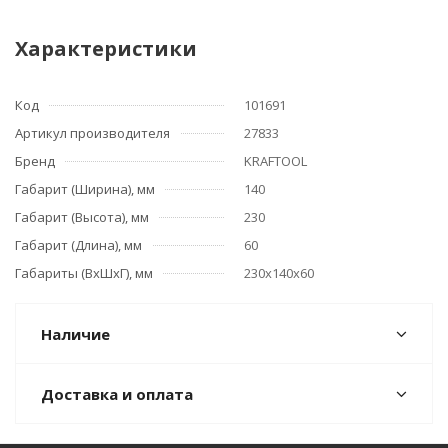
Характеристики
Код
101691
Артикул производителя
27833
Бренд
KRAFTOOL
Габарит (Ширина), мм
140
Габарит (Высота), мм
230
Габарит (Длина), мм
60
Габариты (ВхШхГ), мм
230х140х60
Наличие
Доставка и оплата