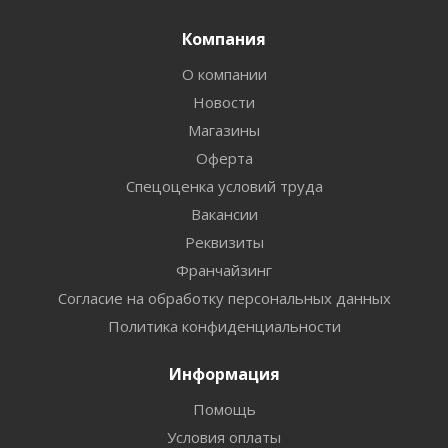
Компания
О компании
Новости
Магазины
Оферта
Спецоценка условий труда
Вакансии
Реквизиты
Франчайзинг
Согласие на обработку персональных данных
Политика конфиденциальности
Информация
Помощь
Условия оплаты