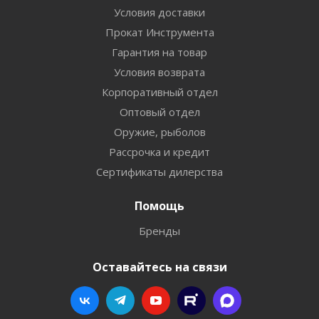
Условия доставки
Прокат Инструмента
Гарантия на товар
Условия возврата
Корпоративный отдел
Оптовый отдел
Оружие, рыболов
Рассрочка и кредит
Сертификаты дилерства
Помощь
Бренды
Оставайтесь на связи