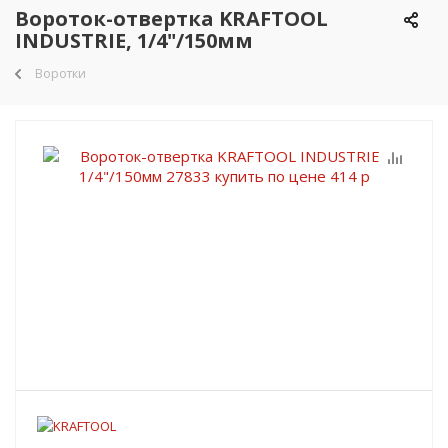
Вороток-отвертка KRAFTOOL
INDUSTRIE, 1/4"/150мм
Воротки