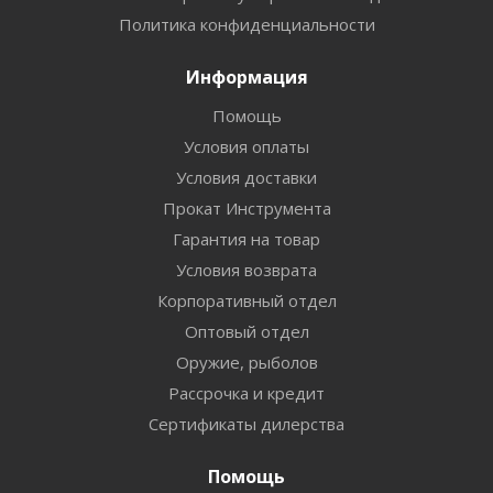
Политика конфиденциальности
Информация
Помощь
Условия оплаты
Условия доставки
Прокат Инструмента
Гарантия на товар
Условия возврата
Корпоративный отдел
Оптовый отдел
Оружие, рыболов
Рассрочка и кредит
Сертификаты дилерства
Помощь