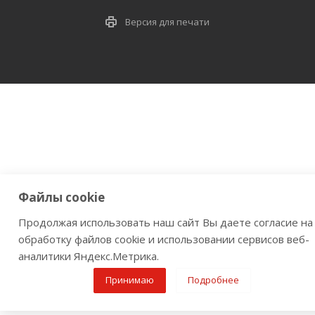
Версия для печати
Файлы cookie
Продолжая использовать наш сайт Вы даете согласие на
обработку файлов cookie и использовании сервисов веб-
аналитики Яндекс.Метрика.
Принимаю
Подробнее