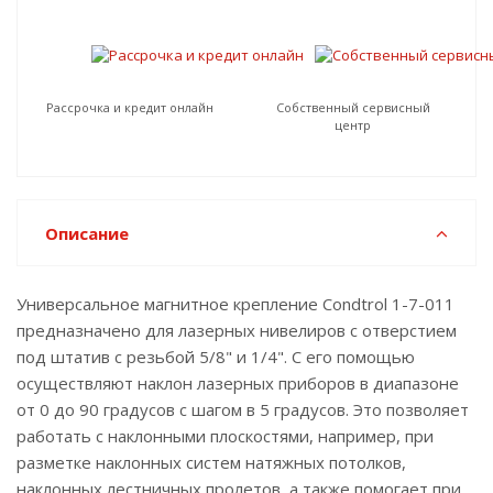
Рассрочка и кредит онлайн
Собственный сервисный
центр
Описание
Универсальное магнитное крепление Condtrol 1-7-011
предназначено для лазерных нивелиров с отверстием
под штатив с резьбой 5/8" и 1/4". С его помощью
осуществляют наклон лазерных приборов в диапазоне
от 0 до 90 градусов с шагом в 5 градусов. Это позволяет
работать с наклонными плоскостями, например, при
разметке наклонных систем натяжных потолков,
наклонных лестничных пролетов, а также помогает при