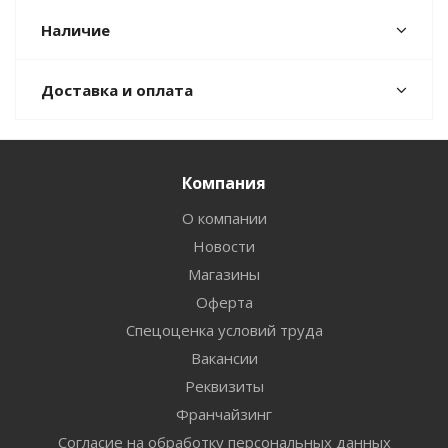
Наличие
Доставка и оплата
Компания
О компании
Новости
Магазины
Оферта
Спецоценка условий труда
Вакансии
Реквизиты
Франчайзинг
Согласие на обработку персональных данных