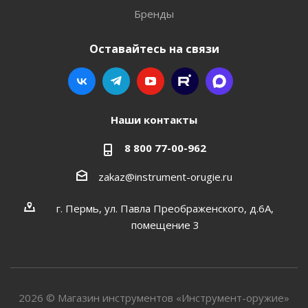
Бренды
Оставайтесь на связи
Наши контакты
8 800 77-00-962
zakaz@instrument-orugie.ru
г. Пермь, ул. Павла Преображенского, д.6А,
помещение 3
2026 © Магазин инструментов «Инструмент-оружие»