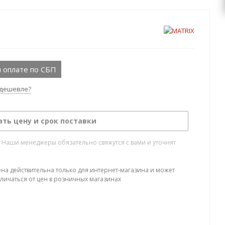
 оплате по СБП
дешевле?
ать цену и срок поставки
. Наши менеджеры обязательно свяжутся с вами и уточнят
ена действительна только для интернет-магазина и может
тличаться от цен в розничных магазинах