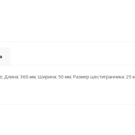
а
е; Длина: 360 мм; Ширина: 50 мм; Размер шестигранника: 25