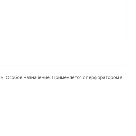
 мм; Особое назначение: Применяется с перфоратором в