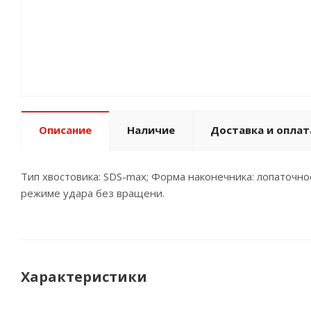
Описание
Наличие
Доставка и оплат
Тип хвостовика: SDS-max; Форма наконечника: лопаточно
режиме удара без вращени.
Характеристики