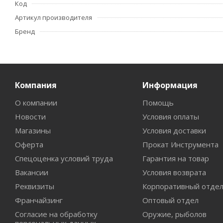
Код
Артикул производителя
Бренд
Компания
Информация
О компании
Помощь
Новости
Условия оплаты
Магазины
Условия доставки
Оферта
Прокат Инструмента
Спецоценка условий труда
Гарантия на товар
Вакансии
Условия возврата
Реквизиты
Корпоративный отде
Франчайзинг
Оптовый отдел
Согласие на обработку
Оружие, рыболов