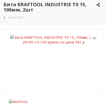
Бита KRAFTOOL INDUSTRIE TX 15,
100мм, 2шт
Биты TORX