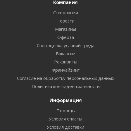
Компания
О компании
Новости
Магазины
Оферта
Спецоценка условий труда
Вакансии
Реквизиты
Франчайзинг
Согласие на обработку персональных данных
Политика конфиденциальности
Информация
Помощь
Условия оплаты
Условия доставки