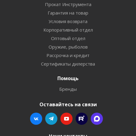
Прокат Инструмента
Гарантия на товар
Условия возврата
Корпоративный отдел
Оптовый отдел
Оружие, рыболов
Рассрочка и кредит
Сертификаты дилерства
Помощь
Бренды
Оставайтесь на связи
Наши контакты