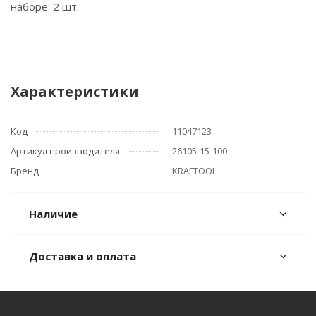
наборе: 2 шт.
Характеристики
Код
11047123
Артикул производителя
26105-15-100
Бренд
KRAFTOOL
Наличие
Доставка и оплата