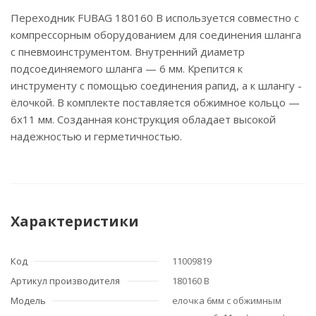
Переходник FUBAG 180160 B используется совместно с
компрессорным оборудованием для соединения шланга
с пневмоинструментом. Внутренний диаметр
подсоединяемого шланга — 6 мм. Крепится к
инструменту с помощью соединения рапид, а к шлангу -
ёлочкой. В комплекте поставляется обжимное кольцо —
6х11 мм. Созданная конструкция обладает высокой
надежностью и герметичностью.
Характеристики
Код
11009819
Артикул производителя
180160 B
Модель
елочка 6мм с обжимным