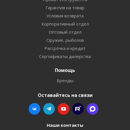
Гарантия на товар
Условия возврата
Корпоративный отдел
Оптовый отдел
Оружие, рыболов
Рассрочка и кредит
Сертификаты дилерства
Помощь
Бренды
Оставайтесь на связи
Наши контакты