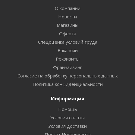
О компании
Новости
Магазины
Оферта
Спецоценка условий труда
Вакансии
Реквизиты
Франчайзинг
Согласие на обработку персональных данных
Политика конфиденциальности
Информация
Помощь
Условия оплаты
Условия доставки
Прокат Инструмента