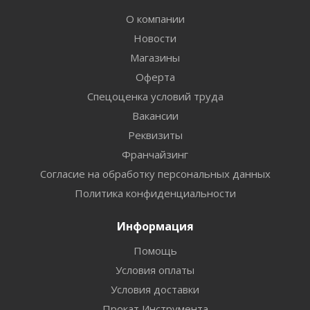
О компании
Новости
Магазины
Оферта
Спецоценка условий труда
Вакансии
Реквизиты
Франчайзинг
Согласие на обработку персональных данных
Политика конфиденциальности
Информация
Помощь
Условия оплаты
Условия доставки
Прокат Инструмента