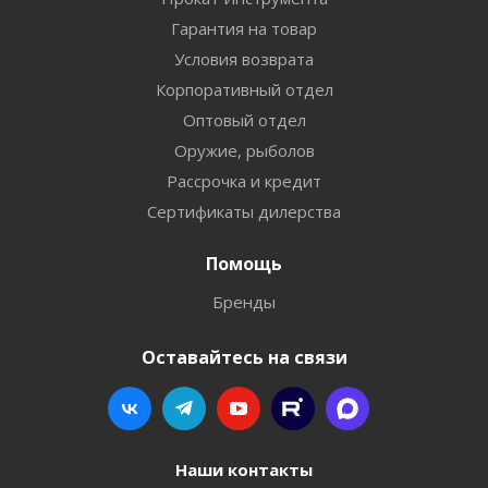
Гарантия на товар
Условия возврата
Корпоративный отдел
Оптовый отдел
Оружие, рыболов
Рассрочка и кредит
Сертификаты дилерства
Помощь
Бренды
Оставайтесь на связи
Наши контакты