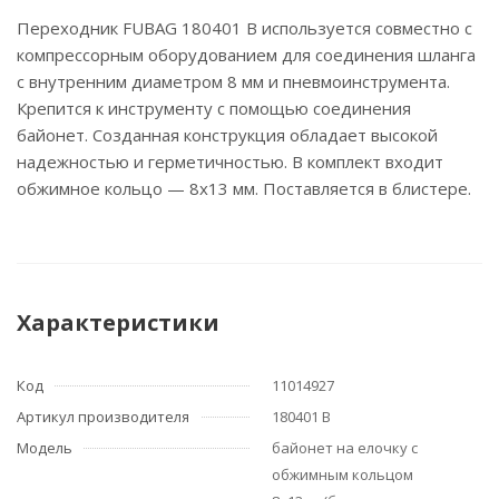
Переходник FUBAG 180401 B используется совместно с
компрессорным оборудованием для соединения шланга
с внутренним диаметром 8 мм и пневмоинструмента.
Крепится к инструменту с помощью соединения
байонет. Созданная конструкция обладает высокой
надежностью и герметичностью. В комплект входит
обжимное кольцо — 8х13 мм. Поставляется в блистере.
Характеристики
Код
11014927
Артикул производителя
180401 B
Модель
байонет на елочку с
обжимным кольцом